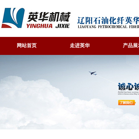
网站首页
走进英华
产品展